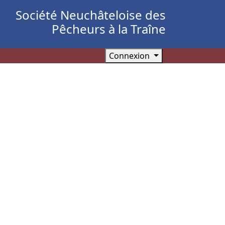
Société Neuchâteloise des
Pêcheurs à la Traîne
Connexion